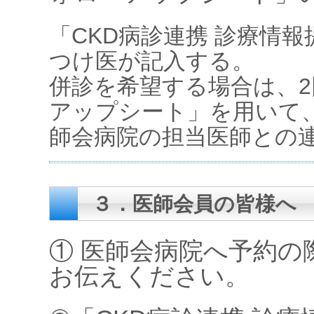
「CKD病診連携 診療情
つけ医が記入する。
併診を希望する場合は、2
アップシート」を用いて
師会病院の担当医師との
３．医師会員の皆様へ
① 医師会病院へ予約の
お伝えください。