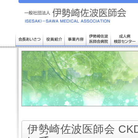
伊勢崎佐波医師会 CK